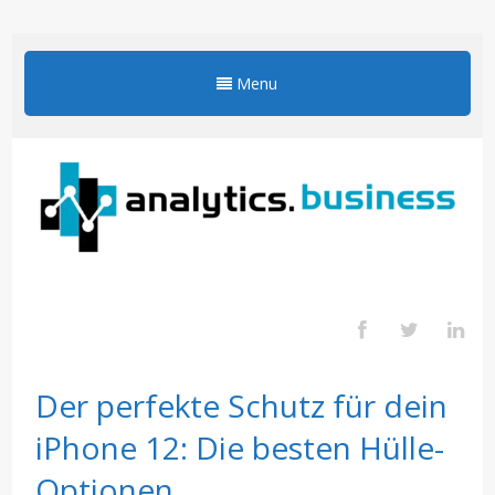
Menu
Der perfekte Schutz für dein
iPhone 12: Die besten Hülle-
Optionen