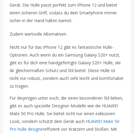
Gerät. Die Hülle passt perfekt zum iPhone 12 und bietet
einen sicheren Griff, sodass du dein Smartphone immer
sicher in der Hand halten kannst.
Zudem wertvolle Alternativen
Nicht nur für das iPhone 12 gibt es fantastische Hülle-
Optionen. Auch wenn du ein Samsung Galaxy S20+ nutzt,
gibt es für dich eine handgefertigte Galaxy S20+ Hülle, die
dir gleichermaßen Schutz und Stil bietet. Diese Hülle ist
nicht nur robust, sondern auch sehr leicht und komfortabel
zu tragen.
Für diejenigen unter euch, die einen besonderen Stil lieben,
gibt es auch spezielle Designer-Modelle wie die HUAWEI
Mate 50 Pro Hülle. Sie bietet nicht nur einen exklusiven
Look, sondern schützt dein Gerät auch
HUAWEI Mate 50
Pro hülle designer
effizient vor Kratzern und Stoßen. Mit