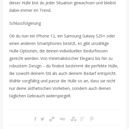
dieser Hülle bist du jeder Situation gewachsen und bleibst
dabei immer im Trend.
Schlussfolgerung
Ob du nun ein iPhone 12, ein Samsung Galaxy S20+ oder
einen anderen Smartphones besitzt, es gibt unzählige
Hülle-Optionen, die deinen individuellen Bedürfnissen
gerecht werden. Von minimalistischer Eleganz bis hin zu
robustem Design – du findest bestimmt die perfekte Hülle,
die sowohl deinem Stil als auch deinem Bedarf entspricht.
Wähle sorgfältig und passe die Hülle so an, dass sie nicht
nur deine ästhetischen Vorlieben, sondern auch deinen
täglichen Gebrauch widerspiegelt.