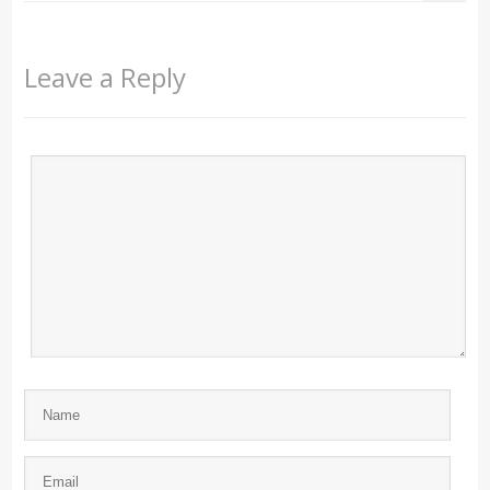
Leave a Reply