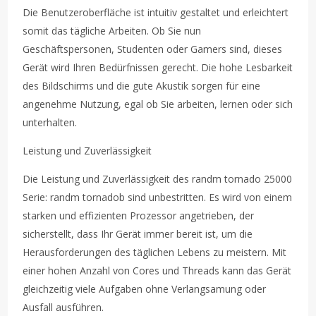
Die Benutzeroberfläche ist intuitiv gestaltet und erleichtert
somit das tägliche Arbeiten. Ob Sie nun
Geschäftspersonen, Studenten oder Gamers sind, dieses
Gerät wird Ihren Bedürfnissen gerecht. Die hohe Lesbarkeit
des Bildschirms und die gute Akustik sorgen für eine
angenehme Nutzung, egal ob Sie arbeiten, lernen oder sich
unterhalten.
Leistung und Zuverlässigkeit
Die Leistung und Zuverlässigkeit des randm tornado 25000
Serie: randm tornadob sind unbestritten. Es wird von einem
starken und effizienten Prozessor angetrieben, der
sicherstellt, dass Ihr Gerät immer bereit ist, um die
Herausforderungen des täglichen Lebens zu meistern. Mit
einer hohen Anzahl von Cores und Threads kann das Gerät
gleichzeitig viele Aufgaben ohne Verlangsamung oder
Ausfall ausführen.