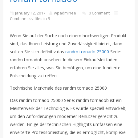
January 12, 2017
wpadminee
0 Comment
Combine csv files in R
Wenn Sie auf der Suche nach einem hochwertigen Produkt
sind, das Ihnen Leistung und Zuverlässigkeit bietet, dann
sollten Sie sich definitiv das
randm tornado 25000
Serie:
randm tornadob ansehen. In diesem Einkaufsleitfaden
erfahren Sie alles, was Sie benötigen, um eine fundierte
Entscheidung zu treffen.
Technische Merkmale des randm tornado 25000
Das randm tornado 25000 Serie: randm tornadob ist ein
Meisterwerk der Technologie. Es wurde speziell entwickelt,
um den Anforderungen moderner Benutzer gerecht zu
werden. Einige der technischen Highlights umfassen eine
erweiterte Prozessorleistung, die es ermöglicht, komplexe