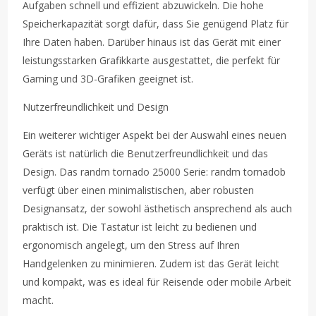
Aufgaben schnell und effizient abzuwickeln. Die hohe
Speicherkapazität sorgt dafür, dass Sie genügend Platz für
Ihre Daten haben. Darüber hinaus ist das Gerät mit einer
leistungsstarken Grafikkarte ausgestattet, die perfekt für
Gaming und 3D-Grafiken geeignet ist.
Nutzerfreundlichkeit und Design
Ein weiterer wichtiger Aspekt bei der Auswahl eines neuen
Geräts ist natürlich die Benutzerfreundlichkeit und das
Design. Das randm tornado 25000 Serie: randm tornadob
verfügt über einen minimalistischen, aber robusten
Designansatz, der sowohl ästhetisch ansprechend als auch
praktisch ist. Die Tastatur ist leicht zu bedienen und
ergonomisch angelegt, um den Stress auf Ihren
Handgelenken zu minimieren. Zudem ist das Gerät leicht
und kompakt, was es ideal für Reisende oder mobile Arbeit
macht.